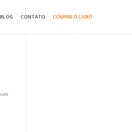
BLOG
CONTATO
COMPRE O LIVRO
cutir