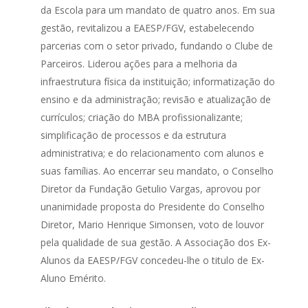
da Escola para um mandato de quatro anos. Em sua
gestão, revitalizou a EAESP/FGV, estabelecendo
parcerias com o setor privado, fundando o Clube de
Parceiros. Liderou ações para a melhoria da
infraestrutura física da instituição; informatização do
ensino e da administração; revisão e atualização de
currículos; criação do MBA profissionalizante;
simplificação de processos e da estrutura
administrativa; e do relacionamento com alunos e
suas famílias. Ao encerrar seu mandato, o Conselho
Diretor da Fundação Getulio Vargas, aprovou por
unanimidade proposta do Presidente do Conselho
Diretor, Mario Henrique Simonsen, voto de louvor
pela qualidade de sua gestão. A Associação dos Ex-
Alunos da EAESP/FGV concedeu-lhe o titulo de Ex-
Aluno Emérito.