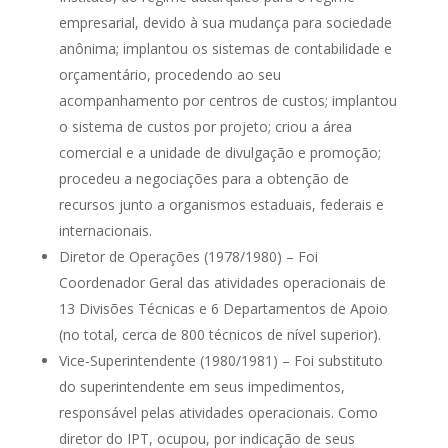
empresarial, devido à sua mudança para sociedade
anônima; implantou os sistemas de contabilidade e
orçamentário, procedendo ao seu
acompanhamento por centros de custos; implantou
o sistema de custos por projeto; criou a área
comercial e a unidade de divulgação e promoção;
procedeu a negociações para a obtenção de
recursos junto a organismos estaduais, federais e
internacionais.
Diretor de Operações (1978/1980) – Foi
Coordenador Geral das atividades operacionais de
13 Divisões Técnicas e 6 Departamentos de Apoio
(no total, cerca de 800 técnicos de nível superior).
Vice-Superintendente (1980/1981) – Foi substituto
do superintendente em seus impedimentos,
responsável pelas atividades operacionais. Como
diretor do IPT, ocupou, por indicação de seus