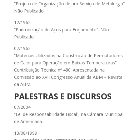
“Projeto de Organização de um Serviço de Metalurgia”.
Não Publicado.
12/1962
“Padronização de Aços para Forjamento”. Não
Publicado.
07/1962
“Materiais Utilizados na Construção de Permutadores
de Calor para Operação em Baixas Temperaturas”.
Contribuição Técnica nº 480. Apresentada na
Comissão ao XVII Congresso Anual da ABM – Revista
da ABM.
PALESTRAS E DISCURSOS
07/2004
“Lei de Responsabilidade Fiscal”, na Câmara Municipal
de Americana.
13/08/1999