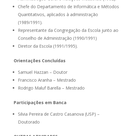
Chefe do Departamento de Informática e Métodos
Quantitativos, aplicados à administração
(1989/1991).
Representante da Congregação da Escola junto ao
Conselho de Administração (1990/1991)
Diretor da Escola (1991/1995).
Orientações Concluídas
Samuel Hazzan – Doutor
Francisco Aranha – Mestrado
Rodrigo Maluf Barella – Mestrado
Participações em Banca
Silvia Pereira de Castro Casanova (USP) –
Doutorado