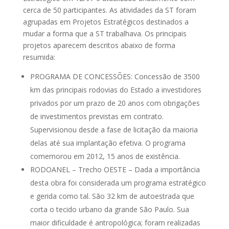
cerca de 50 participantes. As atividades da ST foram
agrupadas em Projetos Estratégicos destinados a
mudar a forma que a ST trabalhava. Os principais
projetos aparecem descritos abaixo de forma
resumida:
PROGRAMA DE CONCESSÕES: Concessão de 3500
km das principais rodovias do Estado a investidores
privados por um prazo de 20 anos com obrigações
de investimentos previstas em contrato.
Supervisionou desde a fase de licitação da maioria
delas até sua implantação efetiva. O programa
comemorou em 2012, 15 anos de existência.
RODOANEL – Trecho OESTE – Dada a importância
desta obra foi considerada um programa estratégico
e gerida como tal. São 32 km de autoestrada que
corta o tecido urbano da grande São Paulo. Sua
maior dificuldade é antropológica; foram realizadas