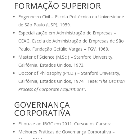
FORMAÇÃO SUPERIOR
Engenheiro Civil – Escola Politécnica da Universidade
de São Paulo (USP), 1959.
Especialização em Administração de Empresas –
CEAG, Escola de Administração de Empresas de São
Paulo, Fundação Getúlio Vargas – FGV, 1968.
Master of Science (M.Sc.) – Stanford University,
Califórnia, Estados Unidos, 1973.
Doctor of Philosophy (Ph.D.) – Stanford University,
Califórnia, Estados Unidos, 1974. Tese:
“The Decision
Process of Corporate Acquisitions”
.
GOVERNANÇA
CORPORATIVA
Filiou-se ao IBGC em 2011. Cursou os Cursos:
Melhores Práticas de Governança Corporativa –