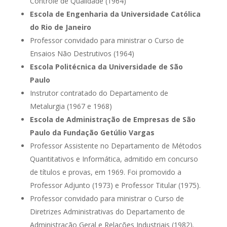
Controle de Qualidade (1964)
Escola de Engenharia da Universidade Católica
do Rio de Janeiro
Professor convidado para ministrar o Curso de
Ensaios Não Destrutivos (1964)
Escola Politécnica da Universidade de São
Paulo
Instrutor contratado do Departamento de
Metalurgia (1967 e 1968)
Escola de Administração de Empresas de São
Paulo da Fundação Getúlio Vargas
Professor Assistente no Departamento de Métodos
Quantitativos e Informática, admitido em concurso
de títulos e provas, em 1969. Foi promovido a
Professor Adjunto (1973) e Professor Titular (1975).
Professor convidado para ministrar o Curso de
Diretrizes Administrativas do Departamento de
Administração Geral e Relações Industriais (1982).