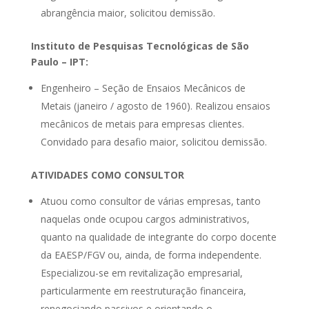
abrangência maior, solicitou demissão.
Instituto de Pesquisas Tecnológicas de São
Paulo – IPT:
Engenheiro – Seção de Ensaios Mecânicos de
Metais (janeiro / agosto de 1960). Realizou ensaios
mecânicos de metais para empresas clientes.
Convidado para desafio maior, solicitou demissão.
ATIVIDADES COMO CONSULTOR
Atuou como consultor de várias empresas, tanto
naquelas onde ocupou cargos administrativos,
quanto na qualidade de integrante do corpo docente
da EAESP/FGV ou, ainda, de forma independente.
Especializou-se em revitalização empresarial,
particularmente em reestruturação financeira,
renegociando passivos e orientando o