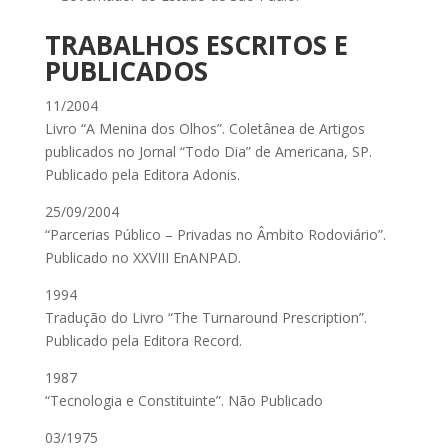
TRABALHOS ESCRITOS E
PUBLICADOS
11/2004
Livro “A Menina dos Olhos”. Coletânea de Artigos
publicados no Jornal “Todo Dia” de Americana, SP.
Publicado pela Editora Adonis.
25/09/2004
“Parcerias Público – Privadas no Âmbito Rodoviário”.
Publicado no XXVIII EnANPAD.
1994
Tradução do Livro “The Turnaround Prescription”.
Publicado pela Editora Record.
1987
“Tecnologia e Constituinte”. Não Publicado
03/1975