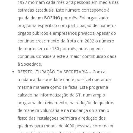
1997 morriam cada mês 240 pessoas em média nas
estradas estaduais. Este número corresponde à
queda de um BOEING por mês. Foi organizado
programa específico com participação de inúmeros
órgãos públicos e empresários privados. Apesar do
contínuo crescimento da frota em 2002 o número
de mortes era de 180 por mês, numa queda
contínua. Considera este a maior contribuição dada
à Sociedade.
REESTRUTURAÇÃO DA SECRETARIA – Com a
mudança da sociedade não é possível operar da
mesma maneira como se fazia. Este programa
calcado na informatização da ST, num amplo
programa de treinamento, na redução de quadros
de maneira voluntária e na mudança do arranjo
físico das instalações permitirá a redução dos
quadros para menos de 4000 pessoas com maior