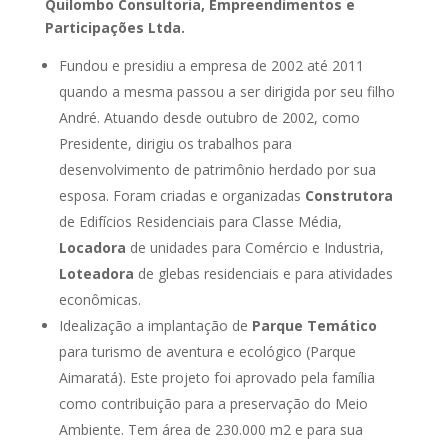
Quilombo Consultoria, Empreendimentos e
Participações Ltda.
Fundou e presidiu a empresa de 2002 até 2011
quando a mesma passou a ser dirigida por seu filho
André. Atuando desde outubro de 2002, como
Presidente, dirigiu os trabalhos para
desenvolvimento de patrimônio herdado por sua
esposa. Foram criadas e organizadas
Construtora
de Edifícios Residenciais para Classe Média,
Locadora
de unidades para Comércio e Industria,
Loteadora
de glebas residenciais e para atividades
econômicas.
Idealização a implantação de
Parque Temático
para turismo de aventura e ecológico (Parque
Aimaratá). Este projeto foi aprovado pela família
como contribuição para a preservação do Meio
Ambiente. Tem área de 230.000 m2 e para sua