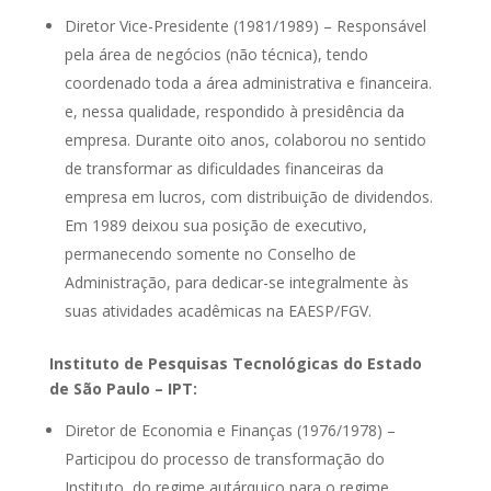
Diretor Vice-Presidente (1981/1989) – Responsável
pela área de negócios (não técnica), tendo
coordenado toda a área administrativa e financeira.
e, nessa qualidade, respondido à presidência da
empresa. Durante oito anos, colaborou no sentido
de transformar as dificuldades financeiras da
empresa em lucros, com distribuição de dividendos.
Em 1989 deixou sua posição de executivo,
permanecendo somente no Conselho de
Administração, para dedicar-se integralmente às
suas atividades acadêmicas na EAESP/FGV.
Instituto de Pesquisas Tecnológicas do Estado
de São Paulo – IPT:
Diretor de Economia e Finanças (1976/1978) –
Participou do processo de transformação do
Instituto, do regime autárquico para o regime