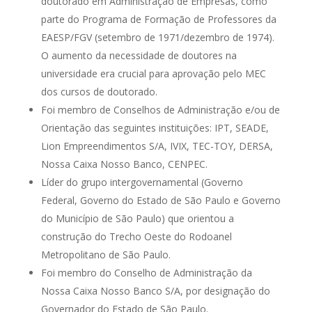
doutorado em Administração de Empresas, como
parte do Programa de Formação de Professores da
EAESP/FGV (setembro de 1971/dezembro de 1974).
O aumento da necessidade de doutores na
universidade era crucial para aprovação pelo MEC
dos cursos de doutorado.
Foi membro de Conselhos de Administração e/ou de
Orientação das seguintes instituições: IPT, SEADE,
Lion Empreendimentos S/A, IVIX, TEC-TOY, DERSA,
Nossa Caixa Nosso Banco, CENPEC.
Líder do grupo intergovernamental (Governo
Federal, Governo do Estado de São Paulo e Governo
do Município de São Paulo) que orientou a
construção do Trecho Oeste do Rodoanel
Metropolitano de São Paulo.
Foi membro do Conselho de Administração da
Nossa Caixa Nosso Banco S/A, por designação do
Governador do Estado de São Paulo.