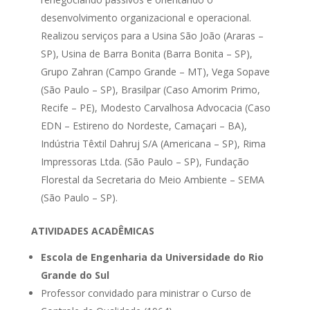
desenvolvimento organizacional e operacional.
Realizou serviços para a Usina São João (Araras –
SP), Usina de Barra Bonita (Barra Bonita – SP),
Grupo Zahran (Campo Grande – MT), Vega Sopave
(São Paulo – SP), Brasilpar (Caso Amorim Primo,
Recife – PE), Modesto Carvalhosa Advocacia (Caso
EDN – Estireno do Nordeste, Camaçari – BA),
Indústria Têxtil Dahruj S/A (Americana – SP), Rima
Impressoras Ltda. (São Paulo – SP), Fundação
Florestal da Secretaria do Meio Ambiente – SEMA
(São Paulo – SP).
ATIVIDADES ACADÊMICAS
Escola de Engenharia da Universidade do Rio
Grande do Sul
Professor convidado para ministrar o Curso de