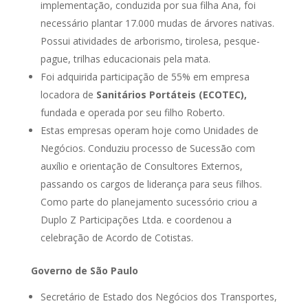
implementação, conduzida por sua filha Ana, foi
necessário plantar 17.000 mudas de árvores nativas.
Possui atividades de arborismo, tirolesa, pesque-
pague, trilhas educacionais pela mata.
Foi adquirida participação de 55% em empresa
locadora de
Sanitários Portáteis (ECOTEC),
fundada e operada por seu filho Roberto.
Estas empresas operam hoje como Unidades de
Negócios. Conduziu processo de Sucessão com
auxílio e orientação de Consultores Externos,
passando os cargos de liderança para seus filhos.
Como parte do planejamento sucessório criou a
Duplo Z Participações Ltda. e coordenou a
celebração de Acordo de Cotistas.
Governo de São Paulo
Secretário de Estado dos Negócios dos Transportes,