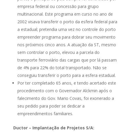
empresa federal ou concessão para grupo
multinacional. Este programa em curso no ano de
2002 visava transferir o porto da esfera federal para
a estadual; pretendia uma vez no controle do porto
empreender programa para dobrar seu movimento
nos próximos cinco anos. A atuação da ST, mesmo
sem controlar o porto, elevou a parcela do
transporte ferroviário das cargas que por lá passam
de 4% para 22% do total transportado. Não se
conseguiu transferir o porto para a esfera estadual.
Por ter completado 65 anos, e tendo acertado este
procedimento com o Governador Alckmin após o
falecimento do Gov. Mario Covas, foi exonerado a
seu pedido para poder se dedicar a
empreendimentos familiares.
Ductor – Implantação de Projetos S/A: