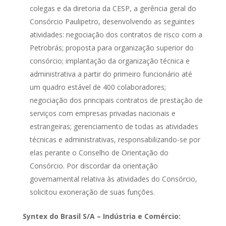
colegas e da diretoria da CESP, a gerência geral do
Consórcio Paulipetro, desenvolvendo as seguintes
atividades: negociação dos contratos de risco com a
Petrobrás; proposta para organização superior do
consórcio; implantação da organização técnica e
administrativa a partir do primeiro funcionário até
um quadro estável de 400 colaboradores;
negociação dos principais contratos de prestação de
serviços com empresas privadas nacionais e
estrangeiras; gerenciamento de todas as atividades
técnicas e administrativas, responsabilizando-se por
elas perante o Conselho de Orientação do
Consórcio. Por discordar da orientação
governamental relativa às atividades do Consórcio,
solicitou exoneração de suas funções.
Syntex do Brasil S/A – Indústria e Comércio: