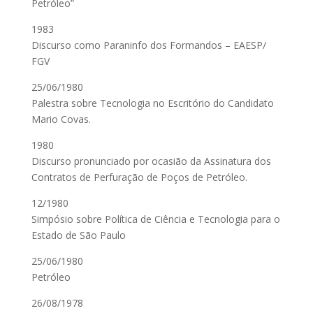
Petróleo”
1983
Discurso como Paraninfo dos Formandos – EAESP/
FGV
25/06/1980
Palestra sobre Tecnologia no Escritório do Candidato
Mario Covas.
1980
Discurso pronunciado por ocasião da Assinatura dos
Contratos de Perfuração de Poços de Petróleo.
12/1980
Simpósio sobre Política de Ciência e Tecnologia para o
Estado de São Paulo
25/06/1980
Petróleo
26/08/1978