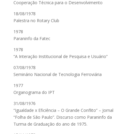
Cooperação Técnica para o Desenvolvimento
18/08/1978
Palestra no Rotary Club
1978
Paraninfo da Fatec
1978
“A Interação Institucional de Pesquisa e Usuário”
07/08/1978
Seminário Nacional de Tecnologia Ferroviária
1977
Organograma do IPT
31/08/1976
“Igualdade x Eficiência – O Grande Conflito” – Jornal
“Folha de São Paulo”. Discurso como Paraninfo da
Turma de Graduação do ano de 1975.