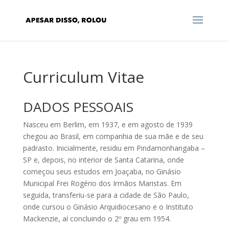
Curriculum Vitae
DADOS PESSOAIS
Nasceu em Berlim, em 1937, e em agosto de 1939
chegou ao Brasil, em companhia de sua mãe e de seu
padrasto. Inicialmente, residiu em Pindamonhangaba –
SP e, depois, no interior de Santa Catarina, onde
começou seus estudos em Joaçaba, no Ginásio
Municipal Frei Rogério dos Irmãos Maristas. Em
seguida, transferiu-se para a cidade de São Paulo,
onde cursou o Ginásio Arquidiocesano e o Instituto
Mackenzie, aí concluindo o 2º grau em 1954.