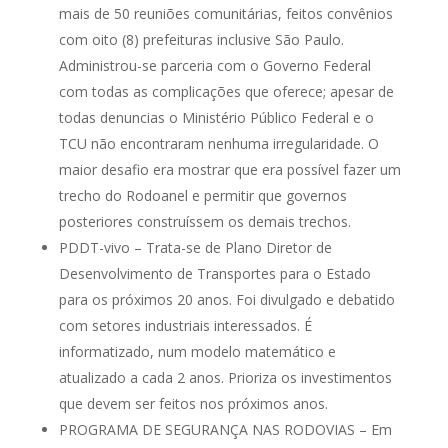
mais de 50 reuniões comunitárias, feitos convênios
com oito (8) prefeituras inclusive São Paulo.
Administrou-se parceria com o Governo Federal
com todas as complicações que oferece; apesar de
todas denuncias o Ministério Público Federal e o
TCU não encontraram nenhuma irregularidade. O
maior desafio era mostrar que era possível fazer um
trecho do Rodoanel e permitir que governos
posteriores construíssem os demais trechos.
PDDT-vivo – Trata-se de Plano Diretor de
Desenvolvimento de Transportes para o Estado
para os próximos 20 anos. Foi divulgado e debatido
com setores industriais interessados. É
informatizado, num modelo matemático e
atualizado a cada 2 anos. Prioriza os investimentos
que devem ser feitos nos próximos anos.
PROGRAMA DE SEGURANÇA NAS RODOVIAS – Em