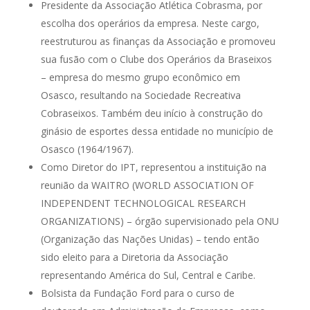
Presidente da Associação Atlética Cobrasma, por
escolha dos operários da empresa. Neste cargo,
reestruturou as finanças da Associação e promoveu
sua fusão com o Clube dos Operários da Braseixos
– empresa do mesmo grupo econômico em
Osasco, resultando na Sociedade Recreativa
Cobraseixos. Também deu início à construção do
ginásio de esportes dessa entidade no município de
Osasco (1964/1967).
Como Diretor do IPT, representou a instituição na
reunião da WAITRO (WORLD ASSOCIATION OF
INDEPENDENT TECHNOLOGICAL RESEARCH
ORGANIZATIONS) – órgão supervisionado pela ONU
(Organização das Nações Unidas) – tendo então
sido eleito para a Diretoria da Associação
representando América do Sul, Central e Caribe.
Bolsista da Fundação Ford para o curso de