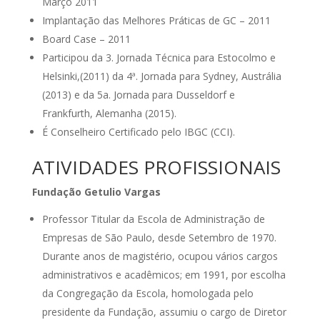
Março 2011
Implantação das Melhores Práticas de GC – 2011
Board Case – 2011
Participou da 3. Jornada Técnica para Estocolmo e
Helsinki,(2011) da 4ª. Jornada para Sydney, Austrália
(2013) e da 5a. Jornada para Dusseldorf e
Frankfurth, Alemanha (2015).
É Conselheiro Certificado pelo IBGC (CCI).
ATIVIDADES PROFISSIONAIS
Fundação Getulio Vargas
Professor Titular da Escola de Administração de
Empresas de São Paulo, desde Setembro de 1970.
Durante anos de magistério, ocupou vários cargos
administrativos e acadêmicos; em 1991, por escolha
da Congregação da Escola, homologada pelo
presidente da Fundação, assumiu o cargo de Diretor