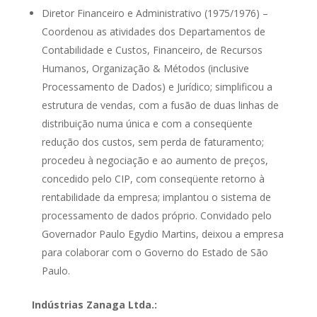
Diretor Financeiro e Administrativo (1975/1976) –
Coordenou as atividades dos Departamentos de
Contabilidade e Custos, Financeiro, de Recursos
Humanos, Organização & Métodos (inclusive
Processamento de Dados) e Jurídico; simplificou a
estrutura de vendas, com a fusão de duas linhas de
distribuição numa única e com a conseqüente
redução dos custos, sem perda de faturamento;
procedeu à negociação e ao aumento de preços,
concedido pelo CIP, com conseqüente retorno à
rentabilidade da empresa; implantou o sistema de
processamento de dados próprio. Convidado pelo
Governador Paulo Egydio Martins, deixou a empresa
para colaborar com o Governo do Estado de São
Paulo.
Indústrias Zanaga Ltda.: