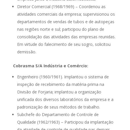
Diretor Comercial (1968/1969) – Coordenou as
atividades comerciais da empresa; supervisionou os
departamentos de vendas de tubos e de autopeças
nas regiões norte e sul; participou do plano de
consolidação das atividades das empresas reunidas.
Em virtude do falecimento de seu sogro, solicitou
demissão.
Cobrasma S/A Indústria e Comércio:
Engenheiro (1960/1961). Implantou o sistema de
inspeção de recebimento da matéria-prima na
Divisão de Forjaria; implantou a organização
unificada dos diversos laboratórios da empresa e a
padronização de seus métodos de trabalho.
Subchefe do Departamento de Controle de
Qualidade (1962/1963) – Participou da implantação
da atividade de controle de qualidade nas demais