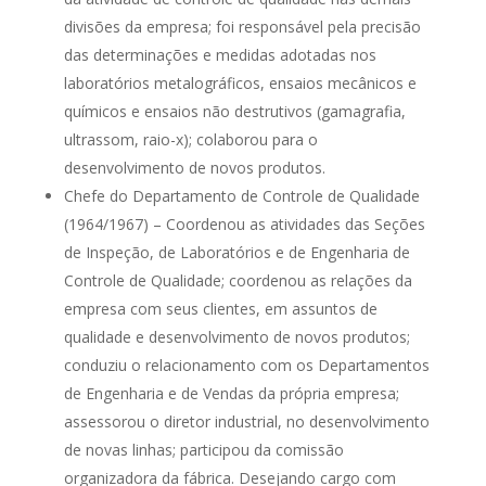
divisões da empresa; foi responsável pela precisão
das determinações e medidas adotadas nos
laboratórios metalográficos, ensaios mecânicos e
químicos e ensaios não destrutivos (gamagrafia,
ultrassom, raio-x); colaborou para o
desenvolvimento de novos produtos.
Chefe do Departamento de Controle de Qualidade
(1964/1967) – Coordenou as atividades das Seções
de Inspeção, de Laboratórios e de Engenharia de
Controle de Qualidade; coordenou as relações da
empresa com seus clientes, em assuntos de
qualidade e desenvolvimento de novos produtos;
conduziu o relacionamento com os Departamentos
de Engenharia e de Vendas da própria empresa;
assessorou o diretor industrial, no desenvolvimento
de novas linhas; participou da comissão
organizadora da fábrica. Desejando cargo com